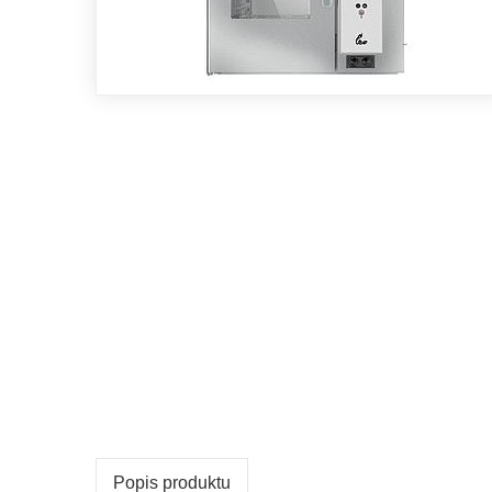
Popis produktu