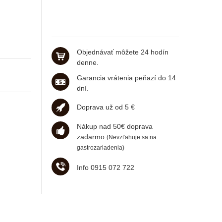
Objednávať môžete 24 hodín
denne.
Garancia vrátenia peňazí do 14
dní.
Doprava už od 5 €
Nákup nad 50€ doprava
zadarmo.
(Nevzťahuje sa na
gastrozariadenia)
Info 0915 072 722