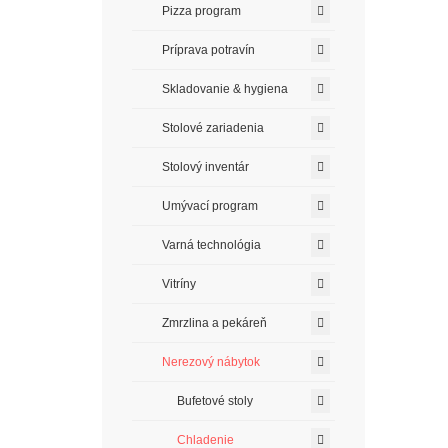
Pizza program
Príprava potravín
Skladovanie & hygiena
Stolové zariadenia
Stolový inventár
Umývací program
Varná technológia
Vitríny
Zmrzlina a pekáreň
Nerezový nábytok
Bufetové stoly
Chladenie