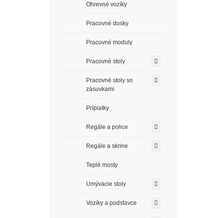
Ohrevné vozíky
Pracovné dosky
Pracovné moduly
Pracovné stoly
Pracovné stoly so
zásuvkami
Príplatky
Regále a police
Regále a skrine
Teplé mosty
Umývacie stoly
Vozíky a podstavce