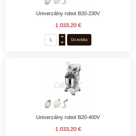
Univerzálny robot B20-230V
1 033,20 €
Univerzálny robot B20-400V
1 033,20 €