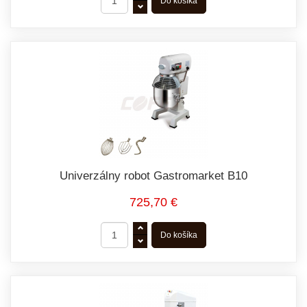
Univerzálny robot Gastromarket B10
725,70 €