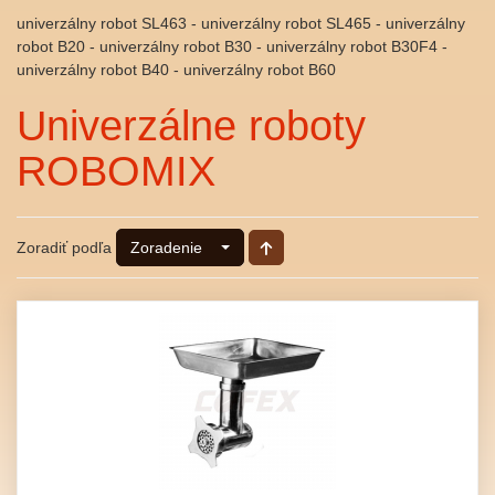
univerzálny robot SL463 - univerzálny robot SL465 - univerzálny
robot B20 - univerzálny robot B30 - univerzálny robot B30F4 -
univerzálny robot B40 - univerzálny robot B60
Univerzálne roboty
ROBOMIX
Zoradiť podľa
Zoradenie