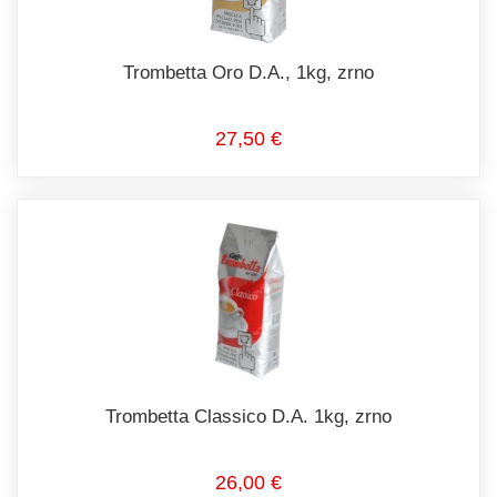
Trombetta Oro D.A., 1kg, zrno
27,50 €
Trombetta Classico D.A. 1kg, zrno
26,00 €