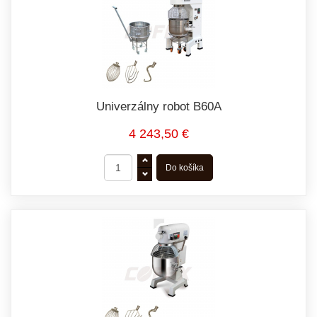
Univerzálny robot B60A
4 243,50 €