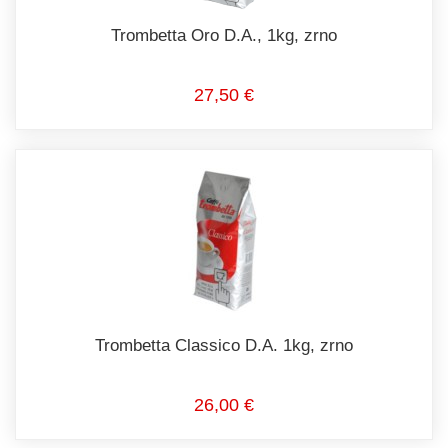
Trombetta Oro D.A., 1kg, zrno
27,50 €
Trombetta Classico D.A. 1kg, zrno
26,00 €