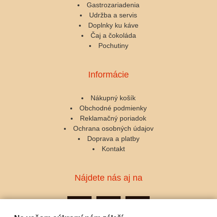
Gastrozariadenia
Udržba a servis
Doplnky ku káve
Čaj a čokoláda
Pochutiny
Informácie
Nákupný košík
Obchodné podmienky
Reklamačný poriadok
Ochrana osobných údajov
Doprava a platby
Kontakt
Nájdete nás aj na