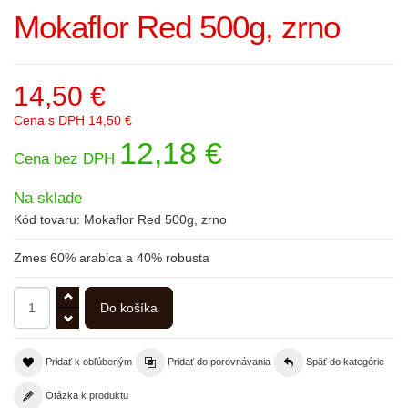
Mokaflor Red 500g, zrno
14,50 €
Cena s DPH
14,50 €
12,18 €
Cena bez DPH
Na sklade
Kód tovaru:
Mokaflor Red 500g, zrno
Zmes 60% arabica a 40% robusta
Pridať k obľúbeným
Pridať do porovnávania
Späť do kategórie
Otázka k produktu