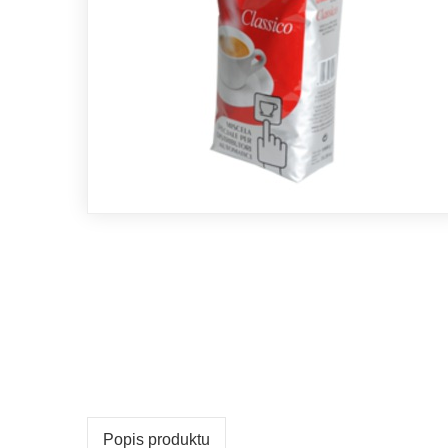
Popis produktu