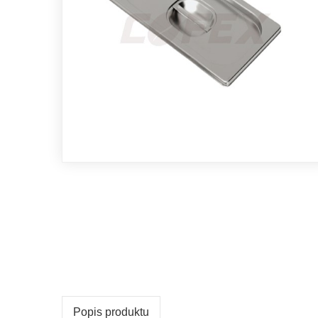
Popis produktu