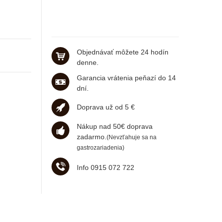
Objednávať môžete 24 hodín
denne.
Garancia vrátenia peňazí do 14
dní.
Doprava už od 5 €
Nákup nad 50€ doprava
zadarmo.
(Nevzťahuje sa na
gastrozariadenia)
Info 0915 072 722