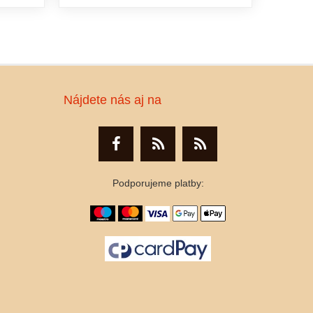
Nájdete nás aj na
Podporujeme platby: