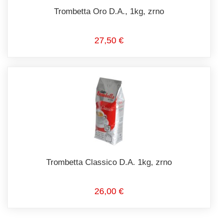
Trombetta Oro D.A., 1kg, zrno
27,50 €
Trombetta Classico D.A. 1kg, zrno
26,00 €