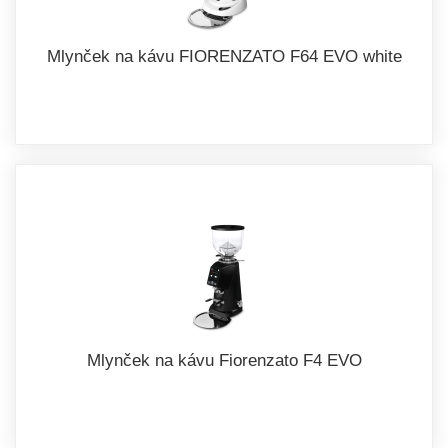
Mlynček na kávu FIORENZATO F64 EVO white
Mlynček na kávu Fiorenzato F4 EVO