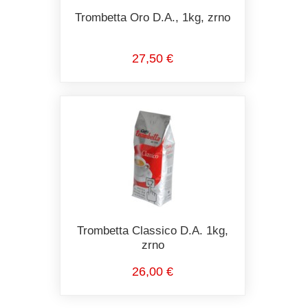
Trombetta Oro D.A., 1kg, zrno
27,50 €
Trombetta Classico D.A. 1kg,
zrno
26,00 €