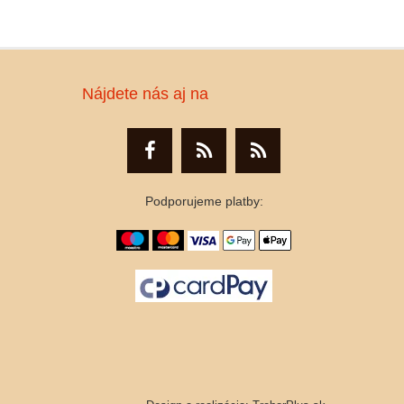
Nájdete nás aj na
Podporujeme platby: