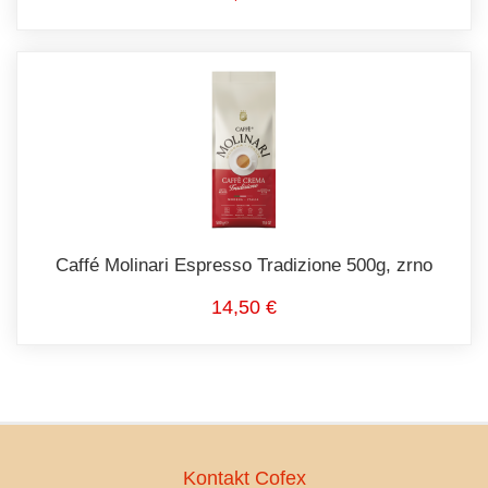
Caffé Molinari Espresso Tradizione 500g, zrno
14,50 €
Kontakt Cofex