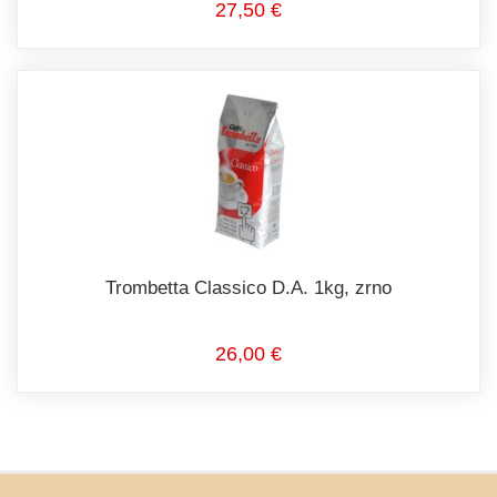
27,50 €
Trombetta Classico D.A. 1kg, zrno
26,00 €