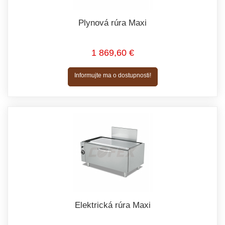
Plynová rúra Maxi
1 869,60 €
Informujte ma o dostupnosti!
Elektrická rúra Maxi