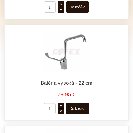
Batéria vysoká - 22 cm
79,95 €