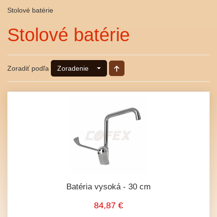
Stolové batérie
Stolové batérie
Zoradiť podľa
Zoradenie
Batéria vysoká - 30 cm
84,87 €