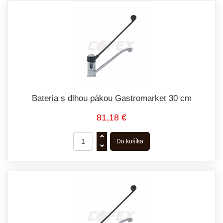
Bateria s dlhou pákou Gastromarket 30 cm
81,18 €