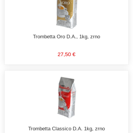
Trombetta Oro D.A., 1kg, zrno
27,50 €
Trombetta Classico D.A. 1kg, zrno