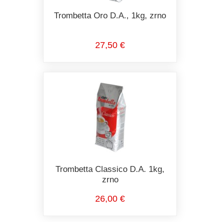
Trombetta Oro D.A., 1kg, zrno
27,50 €
Trombetta Classico D.A. 1kg,
zrno
26,00 €