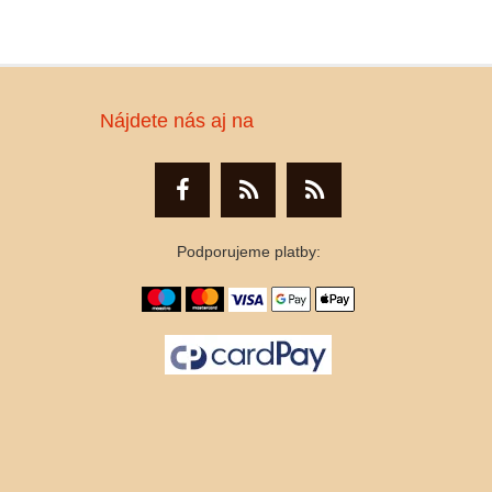
Nájdete nás aj na
Podporujeme platby: