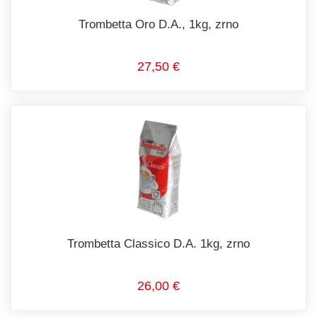
Trombetta Oro D.A., 1kg, zrno
27,50 €
Trombetta Classico D.A. 1kg, zrno
26,00 €