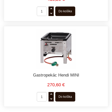
Gastropekác Hendi MINI
270,60 €