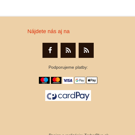
Nájdete nás aj na
Podporujeme platby: