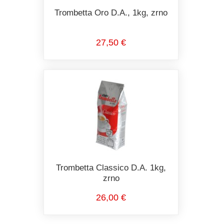
Trombetta Oro D.A., 1kg, zrno
27,50 €
Trombetta Classico D.A. 1kg,
zrno
26,00 €