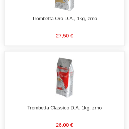
Trombetta Oro D.A., 1kg, zrno
27,50 €
Trombetta Classico D.A. 1kg, zrno
26,00 €