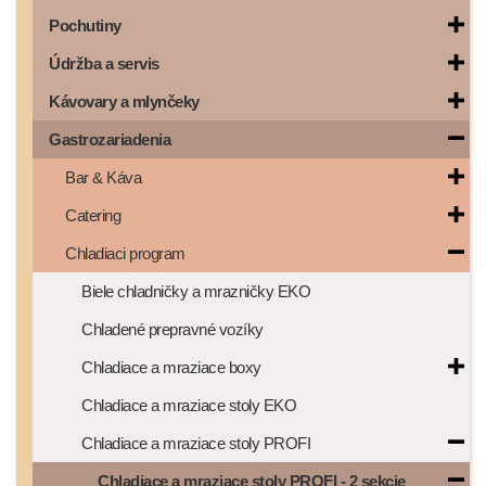
Pochutiny
Údržba a servis
Kávovary a mlynčeky
Gastrozariadenia
Bar & Káva
Catering
Chladiaci program
Biele chladničky a mrazničky EKO
Chladené prepravné vozíky
Chladiace a mraziace boxy
Chladiace a mraziace stoly EKO
Chladiace a mraziace stoly PROFI
Chladiace a mraziace stoly PROFI - 2 sekcie