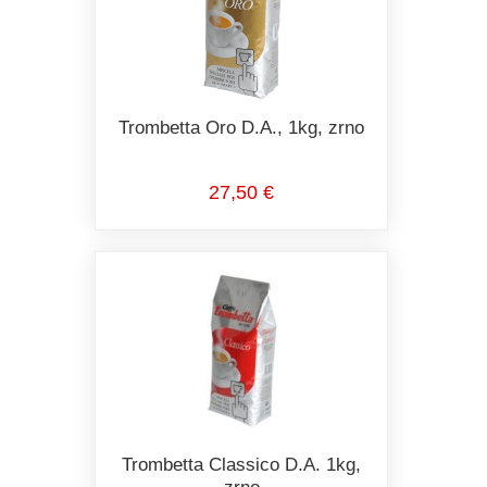
Trombetta Oro D.A., 1kg, zrno
27,50 €
Trombetta Classico D.A. 1kg,