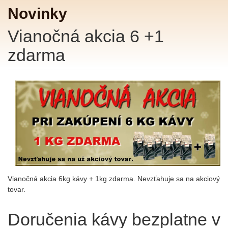
Novinky
Vianočná akcia 6 +1
zdarma
Podrobnosti
Vianočná akcia 6kg kávy + 1kg zdarma. Nevzťahuje sa na akciový
tovar.
Doručenia kávy bezplatne v