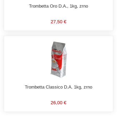
Trombetta Oro D.A., 1kg, zrno
27,50 €
Trombetta Classico D.A. 1kg, zrno
26,00 €