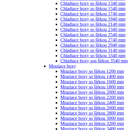
Chladiace boxy so šírkou 1340 mm
Chladiace boxy so šírkou 1540 mm
Chladiace boxy so šírkou 1740 mm
Chladiace boxy so šírkou 1940 mm
Chladiace boxy so šírkou 2140 mm
Chladiace boxy so šírkou 2340 mm
Chladiace boxy so šírkou 2540 mm
Chladiace boxy so šírkou 2740 mm
Chladiace boxy so šírkou 2940 mm
Chladiace boxy so šírkou 3140 mm
Chladiace boxy so šírkou 3340 mm
Chladiace boxy son šírkou 3540 mm
Mraziace boxy
Mraziace boxy so šírkou 1200 mm
Mraziace boxy so šírkou 1400 mm
Mraziace boxy so šírkou 1600 mm
Mraziace boxy so šírkou 1800 mm
Mraziace boxy so šírkou 2000 mm
Mraziace boxy so šírkou 2200 mm
Mraziace boxy so šírkou 2400 mm
Mraziace boxy so šírkou 2600 mm
Mraziace boxy so šírkou 2800 mm
Mraziace boxy so šírkou 3000 mm
Mraziace boxy so šírkou 3200 mm
Mraziace boxy so šírkou 3400 mm