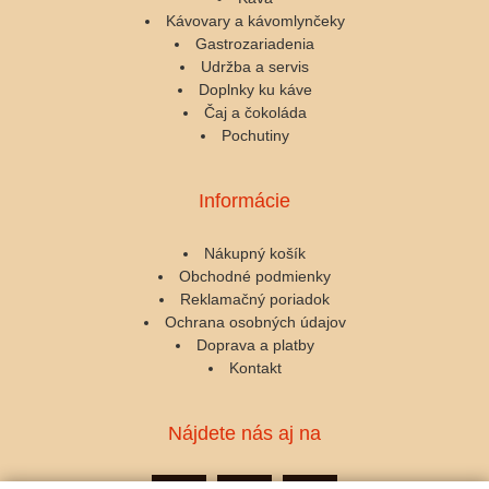
Kávovary a kávomlynčeky
Gastrozariadenia
Udržba a servis
Doplnky ku káve
Čaj a čokoláda
Pochutiny
Informácie
Nákupný košík
Obchodné podmienky
Reklamačný poriadok
Ochrana osobných údajov
Doprava a platby
Kontakt
Nájdete nás aj na